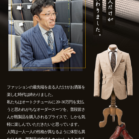
ファッションの最先端を走る人だけがお洒落を
楽しむ時代は終わりました。
私たちはオートクチュールに 20~30万円を支払
うと思われがちなオーダースーツを、普段皆さ
んが既製品を購入されるプライスで、しかも気
軽に楽しんでいただきたいと思っています。
人間は一人一人の性格が異なるように体型も異