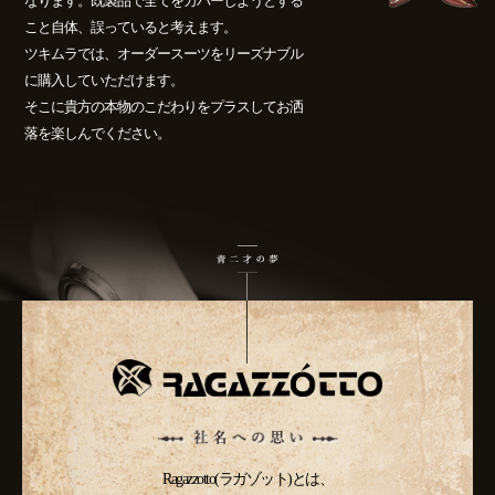
なります。既製品で全てをカバーしようとする
こと自体、誤っていると考えます。
ツキムラでは、オーダースーツをリーズナブル
に購入していただけます。
そこに貴方の本物のこだわりをプラスしてお洒
落を楽しんでください。
Ragazzotto(ラガゾット)とは、